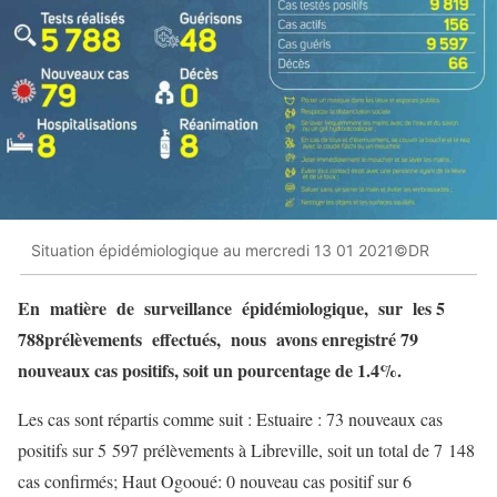
Situation épidémiologique au mercredi 13 01 2021©DR
En matière de surveillance épidémiologique, sur les 5
788prélèvements effectués, nous avons enregistré 79
nouveaux cas positifs, soit un pourcentage de 1.4%.
Les cas sont répartis comme suit : Estuaire : 73 nouveaux cas
positifs sur 5 597 prélèvements à Libreville, soit un total de 7 148
cas confirmés; Haut Ogooué: 0 nouveau cas positif sur 6