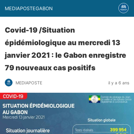
MEDIAPOSTEGABON
Covid-19 /Situation
épidémiologique au mercredi 13
janvier 2021 : le Gabon enregistre
79 nouveaux cas positifs
MEDIAPOSTE
il y a 6 ans