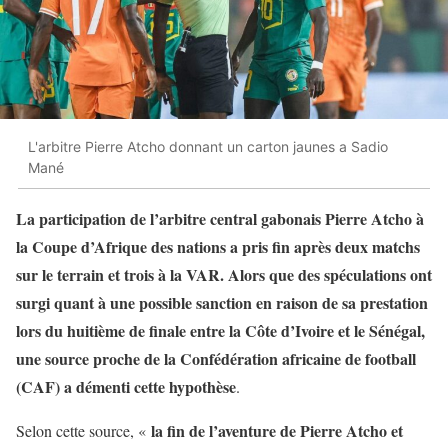
L'arbitre Pierre Atcho donnant un carton jaunes a Sadio
Mané
La participation de l’arbitre central gabonais Pierre Atcho à
la Coupe d’Afrique des nations a pris fin après deux matchs
sur le terrain et trois à la VAR. Alors que des spéculations ont
surgi quant à une possible sanction en raison de sa prestation
lors du huitième de finale entre la Côte d’Ivoire et le Sénégal,
une source proche de la Confédération africaine de football
(CAF) a démenti cette hypothèse
.
la fin de l’aventure de Pierre Atcho et
Selon cette source, «