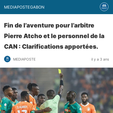
MEDIAPOSTEGABON
Fin de l’aventure pour l’arbitre
Pierre Atcho et le personnel de la
CAN : Clarifications apportées.
MEDIAPOSTE
il y a 3 ans