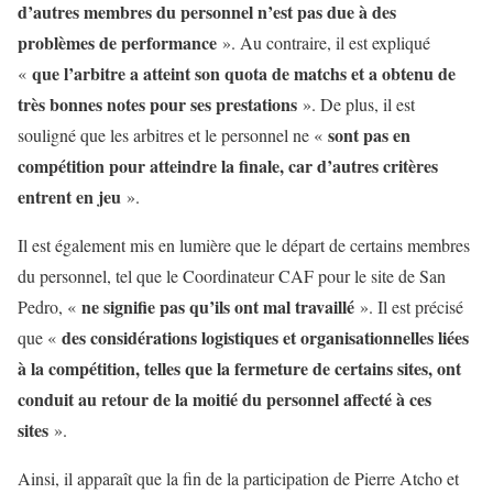
d’autres membres du personnel n’est pas due à des
problèmes de performance
». Au contraire, il est expliqué
que l’arbitre a atteint son quota de matchs et a obtenu de
«
très bonnes notes pour ses prestations
». De plus, il est
sont pas en
souligné que les arbitres et le personnel ne «
compétition pour atteindre la finale, car d’autres critères
entrent en jeu
».
Il est également mis en lumière que le départ de certains membres
du personnel, tel que le Coordinateur CAF pour le site de San
ne signifie pas qu’ils ont mal travaillé
Pedro, «
». Il est précisé
des considérations logistiques et organisationnelles liées
que «
à la compétition, telles que la fermeture de certains sites, ont
conduit au retour de la moitié du personnel affecté à ces
sites
».
Ainsi, il apparaît que la fin de la participation de Pierre Atcho et