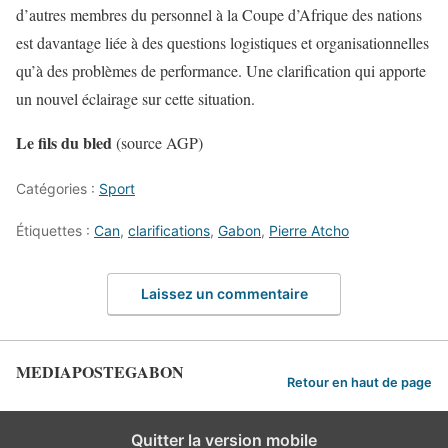
d’autres membres du personnel à la Coupe d’Afrique des nations
est davantage liée à des questions logistiques et organisationnelles
qu’à des problèmes de performance. Une clarification qui apporte
un nouvel éclairage sur cette situation.
Le fils du bled
(source AGP)
Catégories :
Sport
Étiquettes :
Can
,
clarifications
,
Gabon
,
Pierre Atcho
Laissez un commentaire
MEDIAPOSTEGABON
Retour en haut de page
Quitter la version mobile