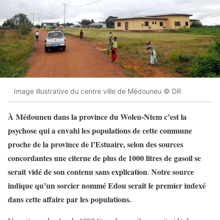
Image illustrative du centre ville de Médouneu © DR
À Médouneu dans la province du Woleu-Ntem c’est la
psychose qui a envahi les populations de cette commune
proche de la province de l’Estuaire, selon des sources
concordantes une citerne de plus de 1000 litres de gasoil se
serait vidé de son contenu sans explication
Notre source
.
indique qu’un sorcier nommé Edou serait le premier indexé
dans cette affaire par les populations.