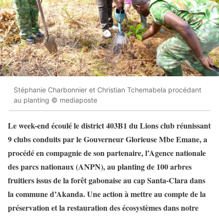
Stéphanie Charbonnier et Christian Tchemabela procédant
au planting © mediaposte
Le week-end écoulé le district 403B1 du Lions club réunissant
9 clubs conduits par le Gouverneur Glorieuse Mbe Emane, a
procédé en compagnie de son partenaire, l’Agence nationale
des parcs nationaux (ANPN), au planting de 100 arbres
fruitiers issus de la forêt gabonaise au cap Santa-Clara dans
la commune d’Akanda. Une action à mettre au compte de la
préservation et la restauration des écosystèmes dans notre