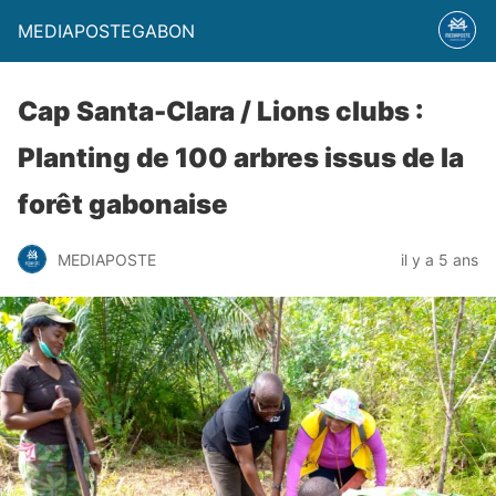
MEDIAPOSTEGABON
Cap Santa-Clara / Lions clubs :
Planting de 100 arbres issus de la
forêt gabonaise
MEDIAPOSTE
il y a 5 ans