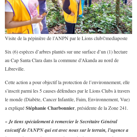
Visite de la pépinière de l’ANPN par le Lions club
©
mediaposte
Six (6) espèces d’arbres plantés sur une surface d’un (1) hectare
au Cap Santa Clara dans la commune d’Akanda au nord de
Libreville.
Cette action a pour objectif la protection de l’environnement, elle
s’inscrit parmi les 5 causes défendues par le Lions Clubs à travers
le monde (Diabète, Cancer Infantile, Faim, Environnement, Vue)
Stéphanie Charbonnier
a expliqué
, présidente de la Zone 241.
«
Je tiens spécialement à remercier le Secrétaire Général
exécutif de l’ANPN qui est avec nous sur le terrain, l’agence a