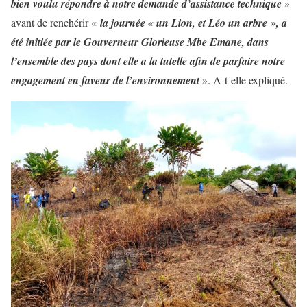
bien voulu répondre à notre demande d’assistance technique
»
avant de renchérir «
la journée « un Lion, et Léo un arbre », a
été initiée par le Gouverneur Glorieuse Mbe Emane, dans
l’ensemble des pays dont elle a la tutelle afin de parfaire notre
engagement en faveur de l’environnement
». A-t-elle expliqué.