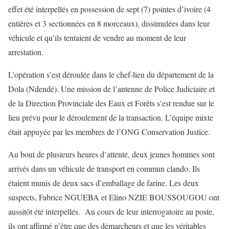
effet été interpellés en possession de sept (7) pointes d’ivoire (4
entières et 3 sectionnées en 8 morceaux), dissimulées dans leur
véhicule et qu’ils tentaient de vendre au moment de leur
arrestation.
L’opération s’est déroulée dans le chef-lieu du département de la
Dola (Ndendé). Une mission de l’antenne de Police Judiciaire et
de la Direction Provinciale des Eaux et Forêts s’est rendue sur le
lieu prévu pour le déroulement de la transaction. L’équipe mixte
était appuyée par les membres de l’ONG Conservation Justice.
Au bout de plusieurs heures d’attente, deux jeunes hommes sont
arrivés dans un véhicule de transport en commun clando. Ils
étaient munis de deux sacs d’emballage de farine. Les deux
suspects, Fabrice NGUEBA et Elino NZIE BOUSSOUGOU ont
aussitôt été interpellés. Au cours de leur interrogatoire au poste,
ils ont affirmé n’être que des démarcheurs et que les véritables