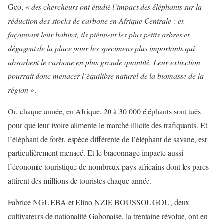
Geo, «
des chercheurs ont étudié l’impact des éléphants sur la
réduction des stocks de carbone en Afrique Centrale : en
façonnant leur habitat, ils piétinent les plus petits arbres et
dégagent de la place pour les spécimens plus importants qui
absorbent le carbone en plus grande quantité. Leur extinction
pourrait donc menacer l’équilibre naturel de la biomasse de la
région
».
Or, chaque année, en Afrique, 20 à 30 000 éléphants sont tués
pour que leur ivoire alimente le marché illicite des trafiquants. Et
l’éléphant de forêt, espèce différente de l’éléphant de savane, est
particulièrement menacé. Et le braconnage impacte aussi
l’économie touristique de nombreux pays africains dont les parcs
attirent des millions de touristes chaque année.
Fabrice NGUEBA et Elino NZIE BOUSSOUGOU, deux
cultivateurs de nationalité Gabonaise, la trentaine révolue, ont en