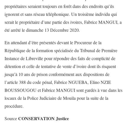
propriétaires seraient toujours en forêt dans des endroits qu’ils
ignorent et sans réseau téléphonique. Un troisième individu qui
serait le propriétaire d’une partie des ivoires, Fabrice MANGUI, a
été arrêté le dimanche 13 Décembre 2020.
En attendant d’être présentés devant le Procureur de la
République de la formation spécialisée du Tribunal de Première
Instance de Libreville pour répondre des faits de complicité de
détention et celle de tentative de vente d’ivoire dont ils risquent
jusqu’à 10 ans de prison conformément aux dispositions de
l’article 388 du code pénal, Fabrice NGUEBA, Elino NZIE
BOUSSOUGOU et Fabrice MANGUI sont gardés à vue dans les
locaux de la Police Judiciaire de Mouila pour la suite de la
procédure.
CONSERVATION Justice
Source