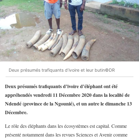
Deux présumés trafiquants d’ivoire et leur butin©DR
Deux présumés trafiquants d’ivoire d’éléphant ont été
appréhendés vendredi 11 Décembre 2020 dans la localité de
Ndendé (province de la Ngounié), et un autre le dimanche 13
Décembre.
Le rôle des éléphants dans les écosystèmes est capital. Comme
présenté notamment dans les revues Sciences et Avenir comme