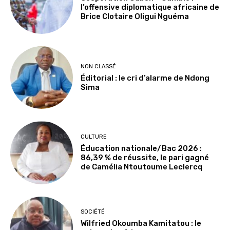
l’offensive diplomatique africaine de
Brice Clotaire Oligui Nguéma
NON CLASSÉ
Éditorial : le cri d’alarme de Ndong
Sima
CULTURE
Éducation nationale/Bac 2026 :
86,39 % de réussite, le pari gagné
de Camélia Ntoutoume Leclercq
SOCIÉTÉ
Wilfried Okoumba Kamitatou : le