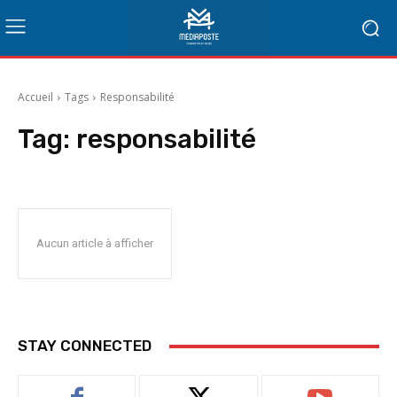
Accueil
Tags
Responsabilité
Tag:
responsabilité
Aucun article à afficher
STAY CONNECTED