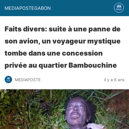
MEDIAPOSTEGABON
Faits divers: suite à une panne de
son avion, un voyageur mystique
tombe dans une concession
privée au quartier Bambouchine
MEDIAPOSTE
il y a 6 ans