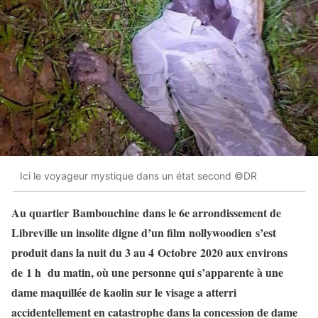
Ici le voyageur mystique dans un état second ©DR
Au quartier Bambouchine dans le 6e arrondissement de
Libreville un insolite digne d’un film nollywoodien s’est
produit dans la nuit du 3 au 4 Octobre 2020 aux environs
de 1 h du matin, où une personne qui s’apparente à une
dame maquillée de kaolin sur le visage a atterri
accidentellement en catastrophe dans la concession de dame