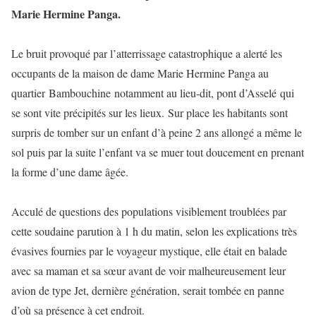
Marie Hermine Panga.
Le bruit provoqué par l’atterrissage catastrophique a alerté les
occupants de la maison de dame Marie Hermine Panga au
quartier Bambouchine notamment au lieu-dit, pont d’Asselé qui
se sont vite précipités sur les lieux. Sur place les habitants sont
surpris de tomber sur un enfant d’à peine 2 ans allongé a même le
sol puis par la suite l’enfant va se muer tout doucement en prenant
la forme d’une dame âgée.
Acculé de questions des populations visiblement troublées par
cette soudaine parution à 1 h du matin, selon les explications très
évasives fournies par le voyageur mystique, elle était en balade
avec sa maman et sa sœur avant de voir malheureusement leur
avion de type Jet, dernière génération, serait tombée en panne
d’où sa présence à cet endroit.