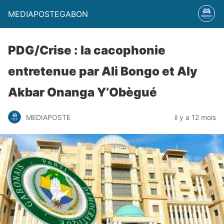
MEDIAPOSTEGABON
PDG/Crise : la cacophonie
entretenue par Ali Bongo et Aly
Akbar Onanga Y’Obègué
MEDIAPOSTE
il y a 12 mois