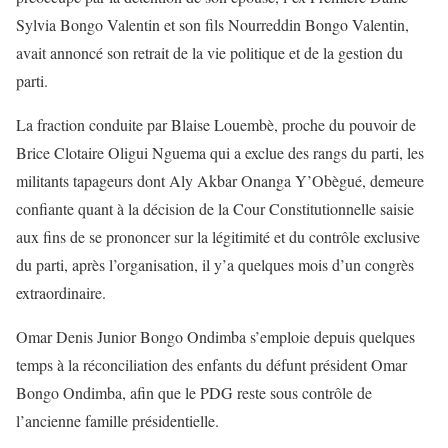
Sylvia Bongo Valentin et son fils Nourreddin Bongo Valentin,
avait annoncé son retrait de la vie politique et de la gestion du
parti.
La fraction conduite par Blaise Louembè, proche du pouvoir de
Brice Clotaire Oligui Nguema qui a exclue des rangs du parti, les
militants tapageurs dont Aly Akbar Onanga Y’Obègué, demeure
confiante quant à la décision de la Cour Constitutionnelle saisie
aux fins de se prononcer sur la légitimité et du contrôle exclusive
du parti, après l’organisation, il y’a quelques mois d’un congrès
extraordinaire.
Omar Denis Junior Bongo Ondimba s’emploie depuis quelques
temps à la réconciliation des enfants du défunt président Omar
Bongo Ondimba, afin que le PDG reste sous contrôle de
l’ancienne famille présidentielle.