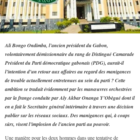
Ali Bongo Ondimba, l’ancien président du Gabon,
volontairement démissionnaire du rang de Distingué Camarade
Président du Parti démocratique gabonais (PDG), aurait-il
l’intention d’un retour aux affaires au regard des manigances
de trouble actuellement entretenues au sein du parti ? Cette
ambition se traduit évidemment par les manœuvres orchestrées
par la frange conduite par Aly Akbar Onanga Y’Obègué dont il
en a fait le Secrétaire général intérimaire à travers une décision
publier sur les réseaux sociaux. Des manigances qui, à coups
sûrs, visent l’implosion de l’ancien parti au pouvoir.
Une manière pour les deux hommes dans une tentative de