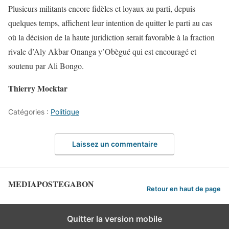
Plusieurs militants encore fidèles et loyaux au parti, depuis
quelques temps, affichent leur intention de quitter le parti au cas
où la décision de la haute juridiction serait favorable à la fraction
rivale d’Aly Akbar Onanga y’Obègué qui est encouragé et
soutenu par Ali Bongo.
Thierry Mocktar
Catégories :
Politique
Laissez un commentaire
MEDIAPOSTEGABON
Retour en haut de page
Quitter la version mobile