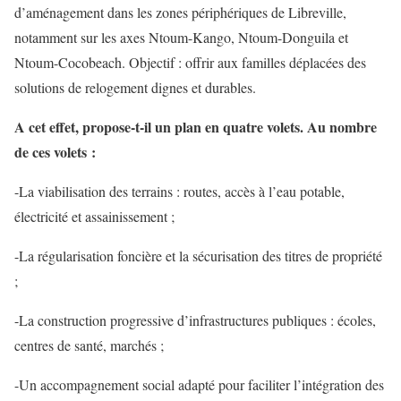
d’aménagement dans les zones périphériques de Libreville,
notamment sur les axes Ntoum-Kango, Ntoum-Donguila et
Ntoum-Cocobeach. Objectif : offrir aux familles déplacées des
solutions de relogement dignes et durables.
A cet effet, propose-t-il un plan en quatre volets. Au nombre
de ces volets :
-La viabilisation des terrains : routes, accès à l’eau potable,
électricité et assainissement ;
-La régularisation foncière et la sécurisation des titres de propriété
;
-La construction progressive d’infrastructures publiques : écoles,
centres de santé, marchés ;
-Un accompagnement social adapté pour faciliter l’intégration des