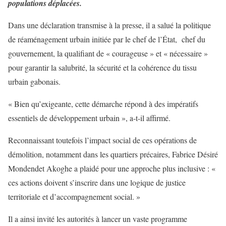
populations déplacées.
Dans une déclaration transmise à la presse, il a salué la politique
de réaménagement urbain initiée par le chef de l’État, chef du
gouvernement, la qualifiant de « courageuse » et « nécessaire »
pour garantir la salubrité, la sécurité et la cohérence du tissu
urbain gabonais.
« Bien qu’exigeante, cette démarche répond à des impératifs
essentiels de développement urbain », a-t-il affirmé.
Reconnaissant toutefois l’impact social de ces opérations de
démolition, notamment dans les quartiers précaires, Fabrice Désiré
Mondendet Akoghe a plaidé pour une approche plus inclusive : «
ces actions doivent s’inscrire dans une logique de justice
territoriale et d’accompagnement social. »
Il a ainsi invité les autorités à lancer un vaste programme