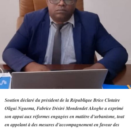
Soutien déclaré du président de la République Brice Clotaire
Oligui Nguema, Fabrice Désiré Mondendet Akoghe a exprimé
son appui aux réformes engagées en matière d’urbanisme, tout
en appelant à des mesures d’accompagnement en faveur des