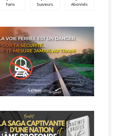
Fans
Suiveurs
Abonnés