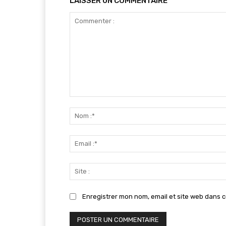
LAISSER UN COMMENTAIRE
Commenter
:
Enregistrer mon nom, email et site web dans c