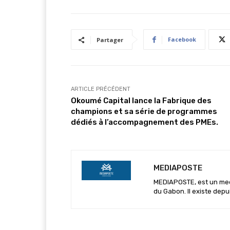
Facebook
Partager
ARTICLE PRÉCÉDENT
Okoumé Capital lance la Fabrique des
champions et sa série de programmes
dédiés à l’accompagnement des PMEs.
MEDIAPOSTE
MEDIAPOSTE, est un media
du Gabon. Il existe depu