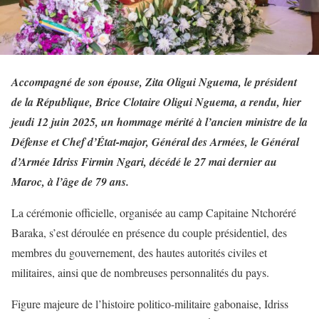
Accompagné de son épouse, Zita Oligui Nguema, le président
de la République, Brice Clotaire Oligui Nguema, a rendu, hier
jeudi 12 juin 2025, un hommage mérité à l’ancien ministre de la
Défense et Chef d’État-major, Général des Armées, le Général
d’Armée Idriss Firmin Ngari, décédé le 27 mai dernier au
Maroc, à l’âge de 79 ans.
La cérémonie officielle, organisée au camp Capitaine Ntchoréré
Baraka, s’est déroulée en présence du couple présidentiel, des
membres du gouvernement, des hautes autorités civiles et
militaires, ainsi que de nombreuses personnalités du pays.
Figure majeure de l’histoire politico-militaire gabonaise, Idriss