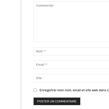
Commenter
:
Enregistrer mon nom, email et site web dans c