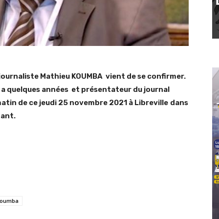
 journaliste Mathieu KOUMBA vient de se confirmer.
y a quelques années et présentateur du journal
atin de ce jeudi 25 novembre 2021 à Libreville
dans
tant.
Koumba