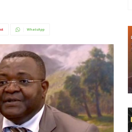
st
WhatsApp