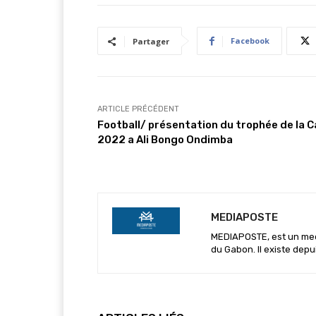
Facebook
Partager
ARTICLE PRÉCÉDENT
Football/ présentation du trophée de la C
2022 a Ali Bongo Ondimba
MEDIAPOSTE
MEDIAPOSTE, est un media
du Gabon. Il existe depu