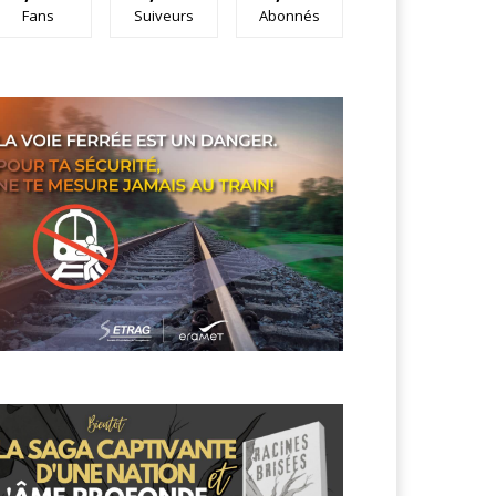
Fans
Suiveurs
Abonnés