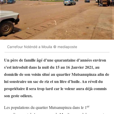
Carrefour Ndéndé a Mouila © mediaposte
Un père de famille âgé d’une quarantaine d’années environ
s’est introduit dans la nuit du 15 au 16 Janvier 2021, au
domicile de son voisin situé au quartier Mutsanupinza afin de
lui soustraire un sac de riz et un litre d’huile. Au réveil du
propriétaire il sera trop tard car le voleur aura déjà commis
son geste odieux.
er
Les populations du quartier Mutsanupinza dans le 1