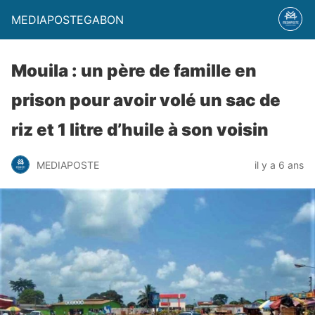
MEDIAPOSTEGABON
Mouila : un père de famille en
prison pour avoir volé un sac de
riz et 1 litre d’huile à son voisin
MEDIAPOSTE
il y a 6 ans