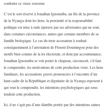
conforter ce vieux souvenir.
C’est le sort réservé à Jonathan Ignoumba, un fils de la province
de la Nyanga dont les liens, la proximité et la responsabilité
politique est mise à rude épreuve par ses adversaires qui ne sont,
dans certaines circonstances, autres que certains membres de sa
famille biologique. Le cas du texte accusateur à souhait
conséquemment à l’arrestation de Florent Doumingou pour des
motifs bien connus de la loi électorale, et dont par accoutumance,
Jonathan Ignoumba se voit porter le chapeau, circonscrit, s’il faut
le comprendre, les motivations de cette production visée. Les liens
familiaux, les accusations graves prononcées à l’encontre d’un
haut-cadre de la République et dignitaire de la Nyanga exposent à
qui veut le comprendre, les intentions psychologiques qui sous-
tendent cette production.
Ici, il ne s’agit pas d’une diatribe portée par des intentions saines