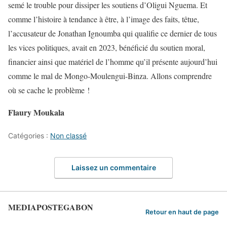
semé le trouble pour dissiper les soutiens d’Oligui Nguema. Et
comme l’histoire à tendance à être, à l’image des faits, têtue,
l’accusateur de Jonathan Ignoumba qui qualifie ce dernier de tous
les vices politiques, avait en 2023, bénéficié du soutien moral,
financier ainsi que matériel de l’homme qu’il présente aujourd’hui
comme le mal de Mongo-Moulengui-Binza. Allons comprendre
où se cache le problème !
Flaury Moukala
Catégories :
Non classé
Laissez un commentaire
MEDIAPOSTEGABON
Retour en haut de page