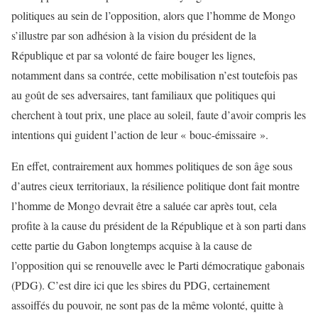
politiques au sein de l’opposition, alors que l’homme de Mongo
s’illustre par son adhésion à la vision du président de la
République et par sa volonté de faire bouger les lignes,
notamment dans sa contrée, cette mobilisation n’est toutefois pas
au goût de ses adversaires, tant familiaux que politiques qui
cherchent à tout prix, une place au soleil, faute d’avoir compris les
intentions qui guident l’action de leur « bouc-émissaire ».
En effet, contrairement aux hommes politiques de son âge sous
d’autres cieux territoriaux, la résilience politique dont fait montre
l’homme de Mongo devrait être a saluée car après tout, cela
profite à la cause du président de la République et à son parti dans
cette partie du Gabon longtemps acquise à la cause de
l’opposition qui se renouvelle avec le Parti démocratique gabonais
(PDG). C’est dire ici que les sbires du PDG, certainement
assoiffés du pouvoir, ne sont pas de la même volonté, quitte à