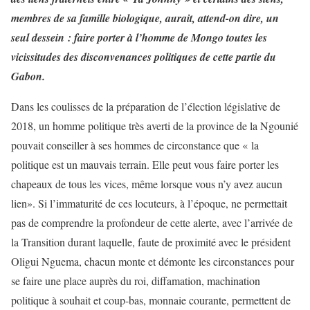
membres de sa famille biologique, aurait, attend-on dire, un
seul dessein : faire porter à l’homme de Mongo toutes les
vicissitudes des disconvenances politiques de cette partie du
Gabon.
Dans les coulisses de la préparation de l’élection législative de
2018, un homme politique très averti de la province de la Ngounié
pouvait conseiller à ses hommes de circonstance que « la
politique est un mauvais terrain. Elle peut vous faire porter les
chapeaux de tous les vices, même lorsque vous n’y avez aucun
lien». Si l’immaturité de ces locuteurs, à l’époque, ne permettait
pas de comprendre la profondeur de cette alerte, avec l’arrivée de
la Transition durant laquelle, faute de proximité avec le président
Oligui Nguema, chacun monte et démonte les circonstances pour
se faire une place auprès du roi, diffamation, machination
politique à souhait et coup-bas, monnaie courante, permettent de