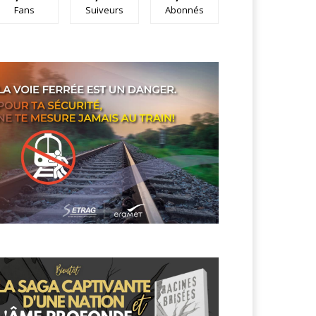
Fans
Suiveurs
Abonnés