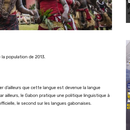
 la population de 2013.
oter d’ailleurs que cette langue est devenue la langue
r ailleurs, le Gabon pratique une politique linguistique à
fficielle, le second sur les langues gabonaises.