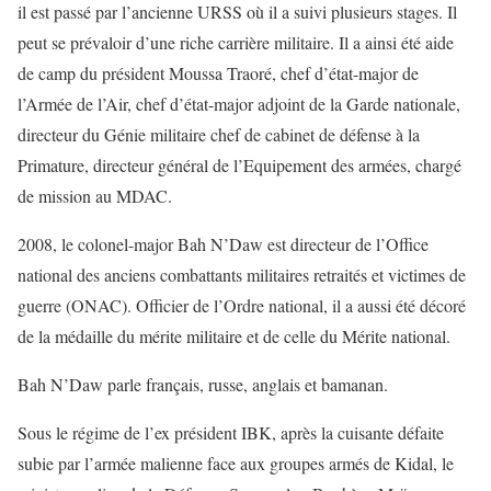
il est passé par l’ancienne URSS où il a suivi plusieurs stages. Il
peut se prévaloir d’une riche carrière militaire. Il a ainsi été aide
de camp du président Moussa Traoré, chef d’état-major de
l’Armée de l’Air, chef d’état-major adjoint de la Garde nationale,
directeur du Génie militaire chef de cabinet de défense à la
Primature, directeur général de l’Equipement des armées, chargé
de mission au MDAC.
2008, le colonel-major Bah N’Daw est directeur de l’Office
national des anciens combattants militaires retraités et victimes de
guerre (ONAC). Officier de l’Ordre national, il a aussi été décoré
de la médaille du mérite militaire et de celle du Mérite national.
Bah N’Daw parle français, russe, anglais et bamanan.
Sous le régime de l’ex président IBK, après la cuisante défaite
subie par l’armée malienne face aux groupes armés de Kidal, le