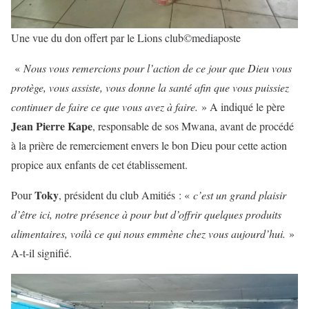
Une vue du don offert par le Lions club©mediaposte
«
Nous vous remercions pour l’action de ce jour que Dieu vous
protège, vous assiste, vous donne la santé afin que vous puissiez
continuer de faire ce que vous avez à faire.
» A indiqué le père
Jean Pierre Kape
, responsable de sos Mwana, avant de procédé
à la prière de remerciement envers le bon Dieu pour cette action
propice aux enfants de cet établissement.
Toky
Pour
, président du club Amitiés : «
c’est un grand plaisir
d’être ici, notre présence à pour but d’offrir quelques produits
alimentaires, voilà ce qui nous emmène chez vous aujourd’hui.
»
A-t-il signifié.