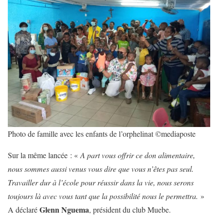
Photo de famille avec les enfants de l’orphelinat ©mediaposte
Sur la même lancée : «
A part vous offrir ce don alimentaire,
nous sommes aussi venus vous dire que vous n’êtes pas seul.
Travailler dur à l’école pour réussir dans la vie, nous serons
toujours là avec vous tant que la possibilité nous le permettra.
»
Glenn Nguema
A déclaré
, président du club Muebe.