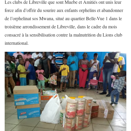
Les clubs de Libreville que sont Muebe et Amitiés ont unis leur
force afin d’offrir du sourire aux enfants orphelins et abandonner
de l’orphelinat sos Mwana, situé au quartier Belle-Vue 1 dans le
troisième arrondissement de Libreville, dans le cadre du mois
consacré à la sensibilisation contre la malnutrition du Lions club
international.