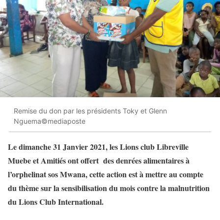
Remise du don par les présidents Toky et Glenn
Nguema©mediaposte
Le dimanche 31 Janvier 2021, les Lions club Libreville
Muebe et Amitiés ont offert des denrées alimentaires à
l’orphelinat sos Mwana, cette action est à mettre au compte
du thème sur la sensibilisation du mois contre la malnutrition
du Lions Club International.