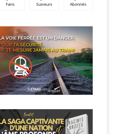
Fans
Suiveurs
Abonnés