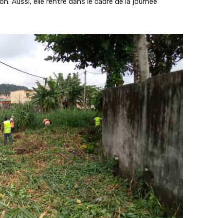
n. Aussi, elle rentre dans le cadre de la journée