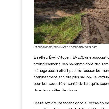
Un engin déblayant la ruelle bouchée©Mediaposte
En effet, Éveil Citoyen (ÉVEC), une associat
arrondissement, ses membres dont des fem
ménagé aucun effort pour retrousser les man
établissement scolaire plus salubre, la verd
pour leur sécurité et santé du fait qu’ils soie
dans leurs salles de classe.
Cette activité intervient donc à l’occasion de 