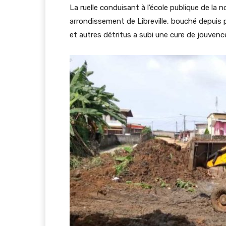
La ruelle conduisant à l’école publique de la
arrondissement de Libreville, bouché depuis p
et autres détritus a subi une cure de jouvenc