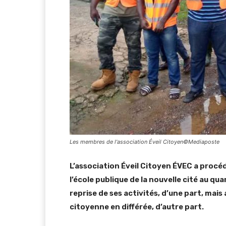
Les membres de l'association Éveil Citoyen©Mediaposte
L’association Éveil Citoyen ÉVEC a proc
l’école publique de la nouvelle cité au q
reprise de ses activités, d’une part, mais a
citoyenne en différée, d’autre part.