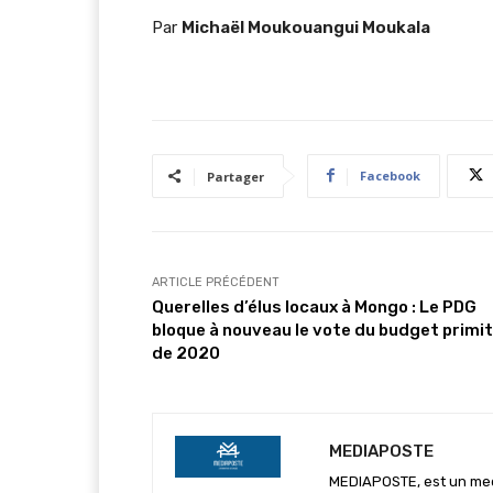
Par
Michaël Moukouangui Moukala
Facebook
Partager
ARTICLE PRÉCÉDENT
Querelles d’élus locaux à Mongo : Le PDG
bloque à nouveau le vote du budget primit
de 2020
MEDIAPOSTE
MEDIAPOSTE, est un media