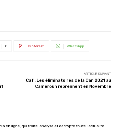
X
Pinterest
WhatsApp
ARTICLE SUIVANT
Caf : Les éliminatoires de la Can 2021 au
if
Cameroun reprennent en Novembre
 en ligne, qui traite, analyse et décrypte toute l'actualité