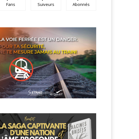
Fans
Suiveurs
Abonnés