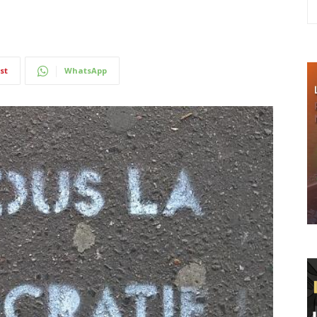
st
WhatsApp