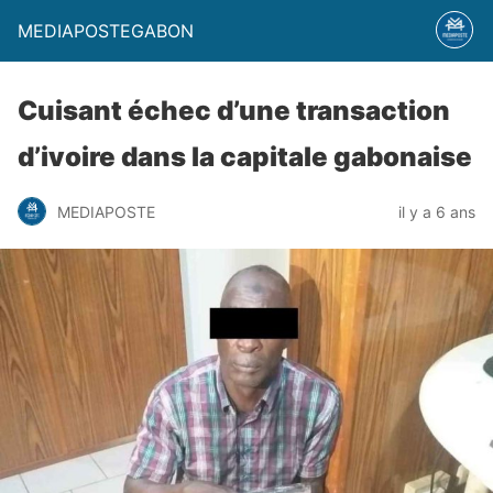
MEDIAPOSTEGABON
Cuisant échec d’une transaction
d’ivoire dans la capitale gabonaise
MEDIAPOSTE
il y a 6 ans