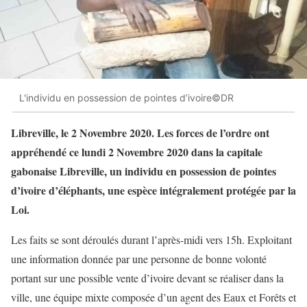
L'individu en possession de pointes d’ivoire©DR
Libreville, le 2 Novembre 2020. Les forces de l’ordre ont
appréhendé ce lundi 2 Novembre 2020 dans la capitale
gabonaise Libreville, un individu en possession de pointes
d’ivoire d’éléphants, une espèce intégralement protégée par la
Loi.
Les faits se sont déroulés durant l’après-midi vers 15h. Exploitant
une information donnée par une personne de bonne volonté
portant sur une possible vente d’ivoire devant se réaliser dans la
ville, une équipe mixte composée d’un agent des Eaux et Forêts et