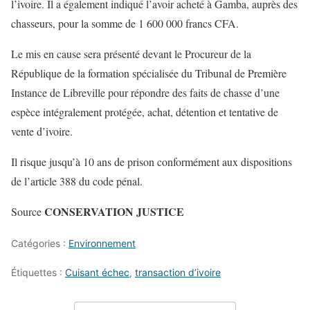
l’ivoire. Il a également indiqué l’avoir acheté à Gamba, auprès des
chasseurs, pour la somme de 1 600 000 francs CFA.
Le mis en cause sera présenté devant le Procureur de la
République de la formation spécialisée du Tribunal de Première
Instance de Libreville pour répondre des faits de chasse d’une
espèce intégralement protégée, achat, détention et tentative de
vente d’ivoire.
Il risque jusqu’à 10 ans de prison conformément aux dispositions
de l’article 388 du code pénal.
CONSERVATION JUSTICE
Source
Catégories :
Environnement
Étiquettes :
Cuisant échec
,
transaction d’ivoire