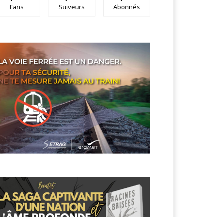
Fans
Suiveurs
Abonnés