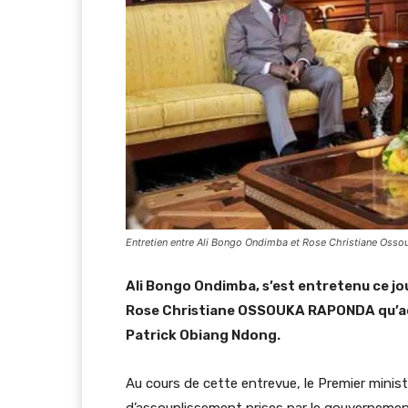
Entretien entre Ali Bongo Ondimba et Rose Christiane Os
Ali Bongo Ondimba, s’est entretenu ce jo
Rose Christiane OSSOUKA RAPONDA qu’acco
Patrick Obiang Ndong.
Au cours de cette entrevue, le Premier minist