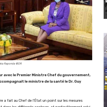
souka Raponda ©DR
ur avec le Premier Ministre Chef du gouvernement,
mpagnait le ministre de la santé le Dr. Guy
re a fait au Chef de l’État un point sur les mesures