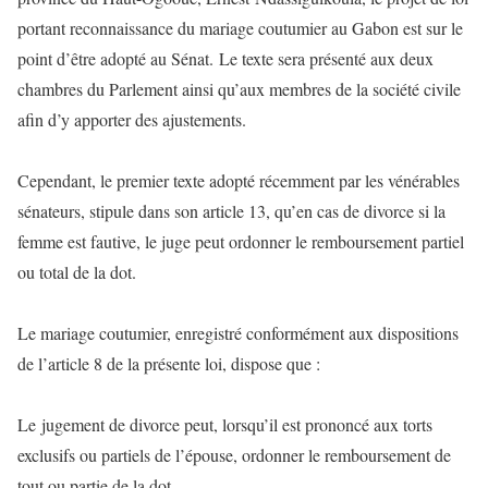
portant reconnaissance du mariage coutumier au Gabon est sur le
point d’être adopté au Sénat. Le texte sera présenté aux deux
chambres du Parlement ainsi qu’aux membres de la société civile
afin d’y apporter des ajustements.
Cependant, le premier texte adopté récemment par les vénérables
sénateurs, stipule dans son article 13, qu’en cas de divorce si la
femme est fautive, le juge peut ordonner le remboursement partiel
ou total de la dot.
Le mariage coutumier, enregistré conformément aux dispositions
de l’article 8 de la présente loi, dispose que :
Le jugement de divorce peut, lorsqu’il est prononcé aux torts
exclusifs ou partiels de l’épouse, ordonner le remboursement de
tout ou partie de la dot.