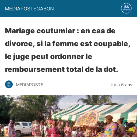
MEDIAPOSTEGABON
Mariage coutumier : en cas de
divorce, si la femme est coupable,
le juge peut ordonner le
remboursement total de la dot.
MEDIAPOSTE
il y a 6 ans