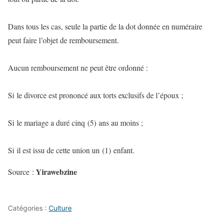
Dans tous les cas, seule la partie de la dot donnée en numéraire
peut faire l’objet de remboursement.
Aucun remboursement ne peut être ordonné :
Si le divorce est prononcé aux torts exclusifs de l’époux ;
Si le mariage a duré cinq (5) ans au moins ;
Si il est issu de cette union un (1) enfant.
Yirawebzine
Source :
Catégories :
Culture