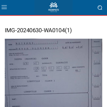
IMG-20240630-WA0104(1)