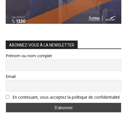
ABONNEZ-VOUS À LA NEWSLETTER
Prénom ou nom complet
Email
En continuant, vous acceptez la politique de confidentialité