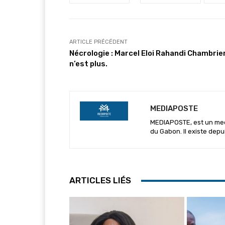
ARTICLE PRÉCÉDENT
Nécrologie : Marcel Eloi Rahandi Chambrie
n’est plus.
MEDIAPOSTE
MEDIAPOSTE, est un media
du Gabon. Il existe depu
ARTICLES LIÉS