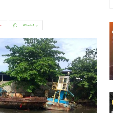
st
WhatsApp