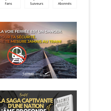
Fans
Suiveurs
Abonnés