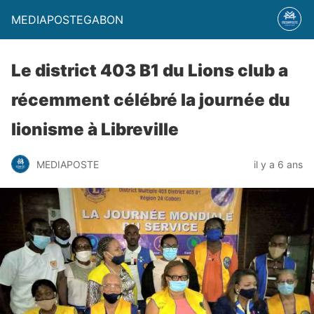
MEDIAPOSTEGABON
Le district 403 B1 du Lions club a
récemment célébré la journée du
lionisme à Libreville
MEDIAPOSTE
il y a 6 ans