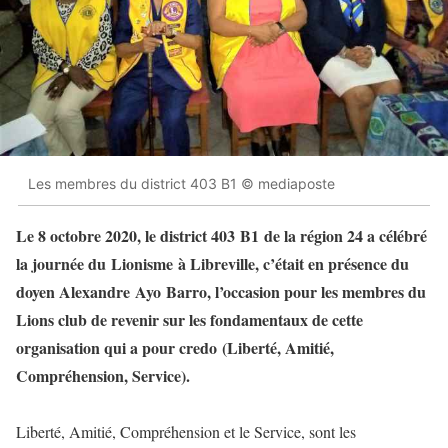
Les membres du district 403 B1 © mediaposte
Le 8 octobre 2020, le district 403 B1 de la région 24 a célébré
la journée du Lionisme à Libreville, c’était en présence du
doyen Alexandre Ayo Barro, l’occasion pour les membres du
Lions club de revenir sur les fondamentaux de cette
organisation qui a pour credo (Liberté, Amitié,
Compréhension, Service).
Liberté, Amitié, Compréhension et le Service, sont les