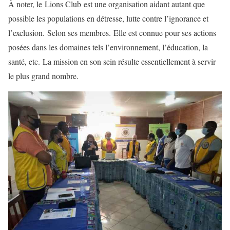
À noter, le Lions Club est une organisation aidant autant que
possible les populations en détresse, lutte contre l’ignorance et
l’exclusion. Selon ses membres. Elle est connue pour ses actions
posées dans les domaines tels l’environnement, l’éducation, la
santé, etc. La mission en son sein résulte essentiellement à servir
le plus grand nombre.