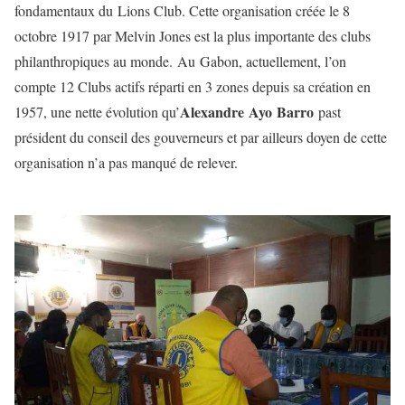
fondamentaux du Lions Club. Cette organisation créée le 8
octobre 1917 par Melvin Jones est la plus importante des clubs
philanthropiques au monde. Au Gabon, actuellement, l’on
compte 12 Clubs actifs réparti en 3 zones depuis sa création en
Alexandre Ayo Barro
1957, une nette évolution qu’
past
président du conseil des gouverneurs et par ailleurs doyen de cette
organisation n’a pas manqué de relever.