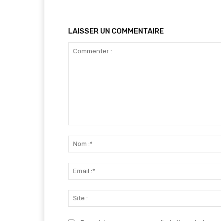
LAISSER UN COMMENTAIRE
Commenter
: