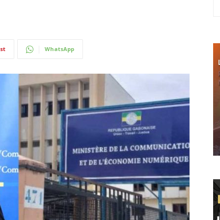
st
WhatsApp