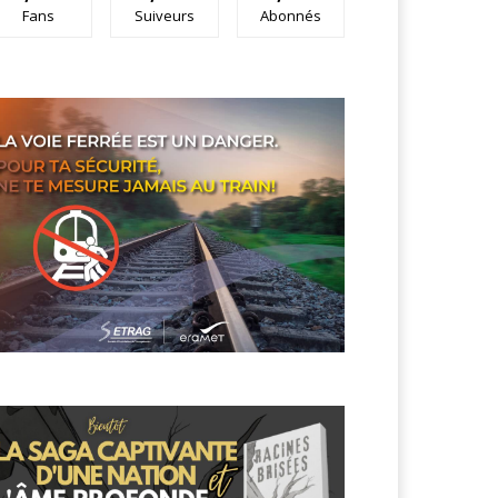
Fans
Suiveurs
Abonnés