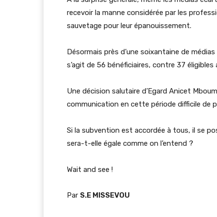
recevoir la manne considérée par les profe
sauvetage pour leur épanouissement.
Désormais près d’une soixantaine de médias 
s’agit de 56 bénéficiaires, contre 37 éligible
Une décision salutaire d’Egard Anicet Mboumb
communication en cette période difficile de p
Si la subvention est accordée à tous, il se po
sera-t-elle égale comme on l’entend ?
Wait and see !
Par
S.E MISSEVOU