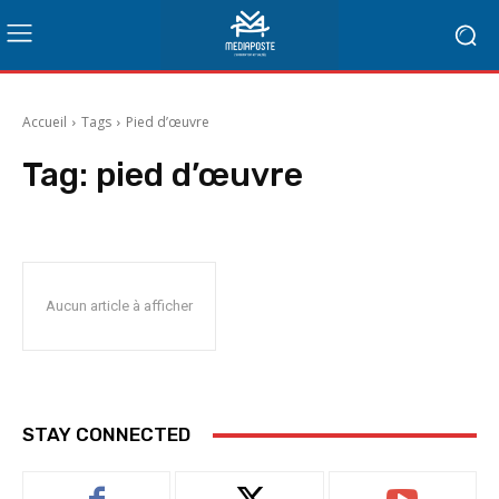
Accueil
Tags
Pied d’œuvre
Tag:
pied d’œuvre
Aucun article à afficher
STAY CONNECTED