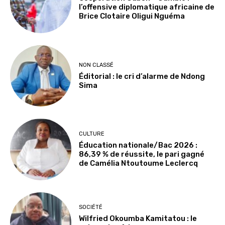
l’offensive diplomatique africaine de
Brice Clotaire Oligui Nguéma
NON CLASSÉ
Éditorial : le cri d’alarme de Ndong
Sima
CULTURE
Éducation nationale/Bac 2026 :
86,39 % de réussite, le pari gagné
de Camélia Ntoutoume Leclercq
SOCIÉTÉ
Wilfried Okoumba Kamitatou : le