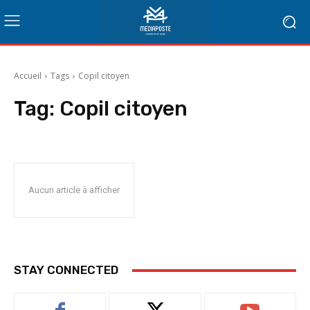
Accueil
Tags
Copil citoyen
Tag:
Copil citoyen
Aucun article à afficher
STAY CONNECTED