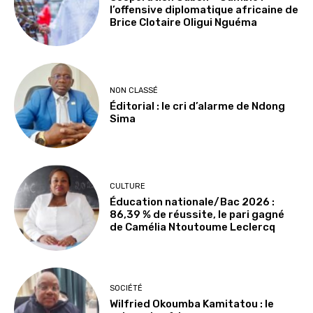
l’offensive diplomatique africaine de
Brice Clotaire Oligui Nguéma
NON CLASSÉ
Éditorial : le cri d’alarme de Ndong
Sima
CULTURE
Éducation nationale/Bac 2026 :
86,39 % de réussite, le pari gagné
de Camélia Ntoutoume Leclercq
SOCIÉTÉ
Wilfried Okoumba Kamitatou : le