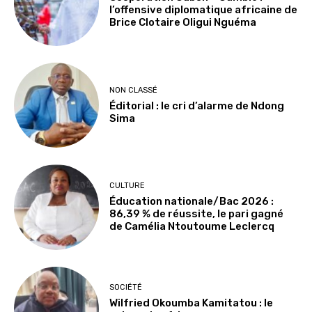
l’offensive diplomatique africaine de
Brice Clotaire Oligui Nguéma
NON CLASSÉ
Éditorial : le cri d’alarme de Ndong
Sima
CULTURE
Éducation nationale/Bac 2026 :
86,39 % de réussite, le pari gagné
de Camélia Ntoutoume Leclercq
SOCIÉTÉ
Wilfried Okoumba Kamitatou : le