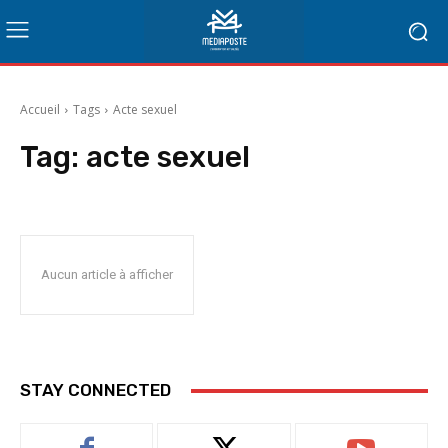
Accueil
Tags
Acte sexuel
Tag:
acte sexuel
Aucun article à afficher
STAY CONNECTED