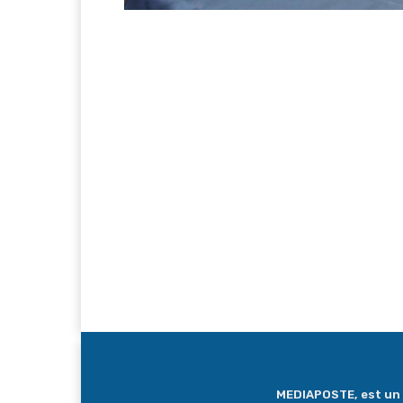
MEDIAPOSTE, est un me