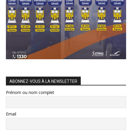
ABONNEZ-VOUS À LA NEWSLETTER
Prénom ou nom complet
Email