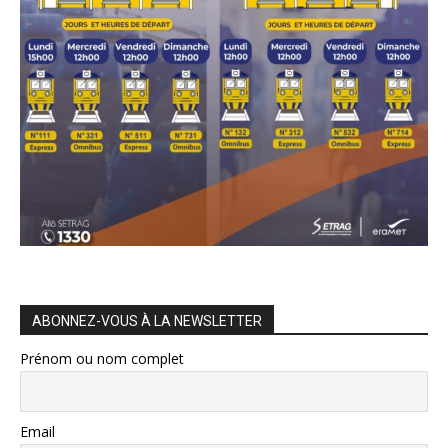
ABONNEZ-VOUS À LA NEWSLETTER
Prénom ou nom complet
Email