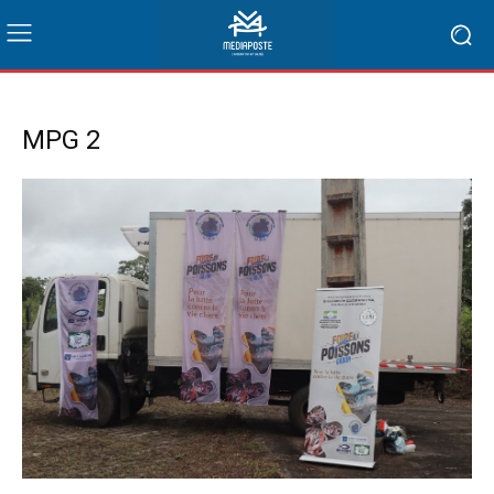
MPG 2