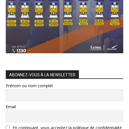
ABONNEZ-VOUS À LA NEWSLETTER
Prénom ou nom complet
Email
En continuant, vous acceptez la politique de confidentialité