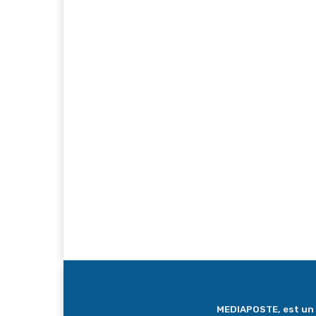
MEDIAPOSTE, est un me