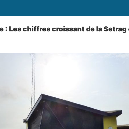
e : Les chiffres croissant de la Setra