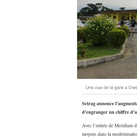
Une vue de la gare a O
Setrag annonce l’augmenta
d’engranger un chiffre d’a
Avec l’entrée de Meridiam da
moyens dans la modernisation