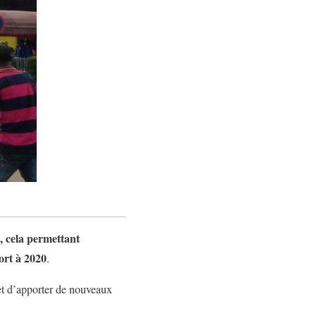
, cela permettant
ort à 2020
.
met d’apporter de nouveaux