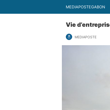
MEDIAPOSTEGABON
Vie d’entrepris
MEDIAPOSTE