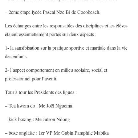
– 2eme étape lycée Pascal Nze Bi de Cocobeach.
Les échanges entre les responsables des disciplines et les élèves
étaient essentiellement portés sur deux aspects :
1- la sansibisation sur la pratique sportive et martiale dans la vie
des enfants.
2- l’aspect comportement en milieu scolaire, social et
professionnel pour l’avenir.
Tour à tour les Présidents des ligues :
– Tea kwom do : Me Joël Nguema
– kick boxing : Me Julson Ndong
– boxe anglaise : 1er VP Me Gabin Pamphile Mabika