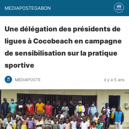
MEDIAPOSTEGABON
Une délégation des présidents de
ligues à Cocobeach en campagne
de sensibilisation sur la pratique
sportive
MEDIAPOSTE
il y a 5 ans