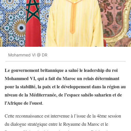
Mohammed VI @ DR
Le gouvernement britannique a salué le leadership du roi
Mohammed VI, qui a fait du Maroc un relais déterminant
pour la stabilité, la paix et le développement dans la région au
niveau de la Méditerranée, de l’espace sahélo saharien et de
l’Afrique de l’ouest
.
Cette reconnaissance est intervenue à l’issue de la 4ème session
du dialogue stratégique entre le Royaume du Maroc et le