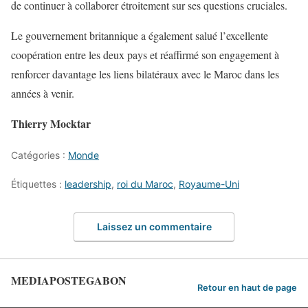
de continuer à collaborer étroitement sur ses questions cruciales.
Le gouvernement britannique a également salué l’excellente
coopération entre les deux pays et réaffirmé son engagement à
renforcer davantage les liens bilatéraux avec le Maroc dans les
années à venir.
Thierry Mocktar
Catégories :
Monde
Étiquettes :
leadership
,
roi du Maroc
,
Royaume-Uni
Laissez un commentaire
MEDIAPOSTEGABON
Retour en haut de page