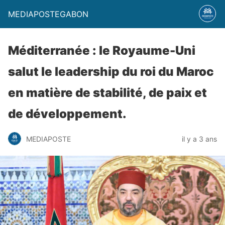
MEDIAPOSTEGABON
Méditerranée : le Royaume-Uni
salut le leadership du roi du Maroc
en matière de stabilité, de paix et
de développement.
MEDIAPOSTE
il y a 3 ans