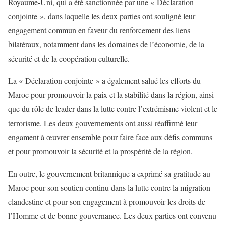
Royaume-Uni, qui a été sanctionnée par une « Déclaration
conjointe », dans laquelle les deux parties ont souligné leur
engagement commun en faveur du renforcement des liens
bilatéraux, notamment dans les domaines de l’économie, de la
sécurité et de la coopération culturelle.
La « Déclaration conjointe » a également salué les efforts du
Maroc pour promouvoir la paix et la stabilité dans la région, ainsi
que du rôle de leader dans la lutte contre l’extrémisme violent et le
terrorisme. Les deux gouvernements ont aussi réaffirmé leur
engament à œuvrer ensemble pour faire face aux défis communs
et pour promouvoir la sécurité et la prospérité de la région.
En outre, le gouvernement britannique a exprimé sa gratitude au
Maroc pour son soutien continu dans la lutte contre la migration
clandestine et pour son engagement à promouvoir les droits de
l’Homme et de bonne gouvernance. Les deux parties ont convenu