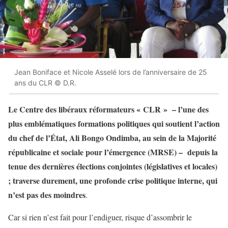
Jean Boniface et Nicole Asselé lors de l’anniversaire de 25
ans du CLR © D.R.
Le Centre des libéraux réformateurs « CLR » – l’une des
plus emblématiques formations politiques qui soutient l’action
du chef de l’État, Ali Bongo Ondimba, au sein de la Majorité
républicaine et sociale pour l’émergence (MRSE) – depuis la
tenue des dernières élections conjointes (législatives et locales)
; traverse durement, une profonde crise politique interne, qui
n’est pas des moindres
.
Car si rien n’est fait pour l’endiguer, risque d’assombrir le