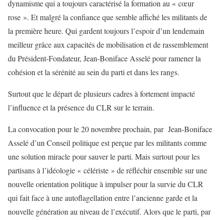
dynamisme qui a toujours caractérisé la formation au « cœur
rose ». Et malgré la confiance que semble affiché les militants de
la première heure. Qui gardent toujours l’espoir d’un lendemain
meilleur grâce aux capacités de mobilisation et de rassemblement
du Président-Fondateur, Jean-Boniface Asselé pour ramener la
cohésion et la sérénité au sein du parti et dans les rangs.
Surtout que le départ de plusieurs cadres à fortement impacté
l’influence et la présence du CLR sur le terrain.
La convocation pour le 20 novembre prochain, par Jean-Boniface
Asselé d’un Conseil politique est perçue par les militants comme
une solution miracle pour sauver le parti. Mais surtout pour les
partisans à l’idéologie « célériste » de réfléchir ensemble sur une
nouvelle orientation politique à impulser pour la survie du CLR
qui fait face à une autoflagellation entre l’ancienne garde et la
nouvelle génération au niveau de l’exécutif. Alors que le parti, par