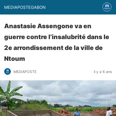
MEDIAPOSTEGABON
Anastasie Assengone va en
guerre contre l’insalubrité dans le
2e arrondissement de la ville de
Ntoum
MEDIAPOSTE
il y a 6 ans