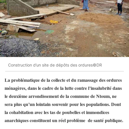
Construction d’un site de dépôts des ordures©DR
La problématique de la collecte et du ramassage des ordures
ménagères, dans le cadre de la lutte contre l’insalubrité dans
le deuxième arrondissement de la commune de Ntoum, ne
sera plus qu’un lointain souvenir pour les populations. Dont
la cohabitation avec les tas de poubelles et immondices
anarchiques constituent un réel problème de santé publique.