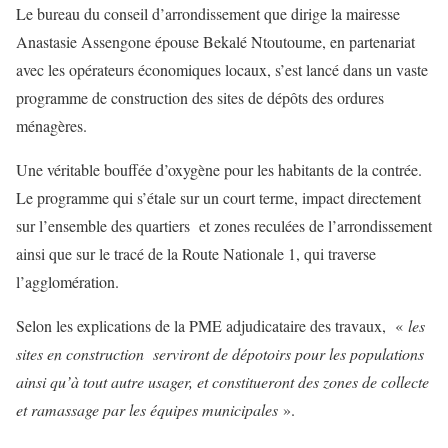
Le bureau du conseil d’arrondissement que dirige la mairesse
Anastasie Assengone épouse Bekalé Ntoutoume, en partenariat
avec les opérateurs économiques locaux, s’est lancé dans un vaste
programme de construction des sites de dépôts des ordures
ménagères.
Une véritable bouffée d’oxygène pour les habitants de la contrée.
Le programme qui s’étale sur un court terme, impact directement
sur l’ensemble des quartiers et zones reculées de l’arrondissement
ainsi que sur le tracé de la Route Nationale 1, qui traverse
l’agglomération.
Selon les explications de la PME adjudicataire des travaux, «
les
sites en construction serviront de dépotoirs pour les populations
ainsi qu’à tout autre usager, et constitueront des zones de collecte
et ramassage par les équipes municipales
».