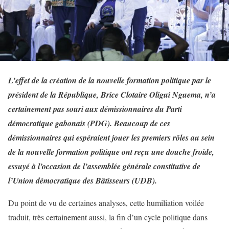
L’effet de la création de la nouvelle formation politique par le
président de la République, Brice Clotaire Oligui Nguema, n’a
certainement pas souri aux démissionnaires du Parti
démocratique gabonais (PDG). Beaucoup de ces
démissionnaires qui espéraient jouer les premiers rôles au sein
de la nouvelle formation politique ont reçu une douche froide,
essuyé à l’occasion de l’assemblée générale constitutive de
l’Union démocratique des Bâtisseurs (UDB).
Du point de vu de certaines analyses, cette humiliation voilée
traduit, très certainement aussi, la fin d’un cycle politique dans