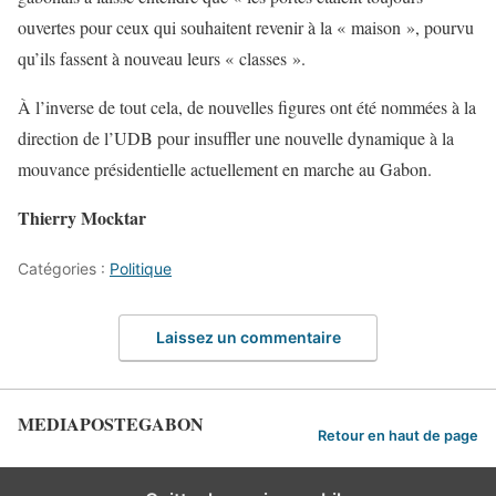
ouvertes pour ceux qui souhaitent revenir à la « maison », pourvu
qu’ils fassent à nouveau leurs « classes ».
À l’inverse de tout cela, de nouvelles figures ont été nommées à la
direction de l’UDB pour insuffler une nouvelle dynamique à la
mouvance présidentielle actuellement en marche au Gabon.
Thierry Mocktar
Catégories :
Politique
Laissez un commentaire
MEDIAPOSTEGABON
Retour en haut de page