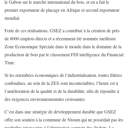
le Gabon sur le marché international du bois, et en a fait le
premier exportateur de placage en Afrique et second exportateur
mondial.
Forte de ces réalisations, GSEZ a contribué à la création de près
de 8000 emplois directs et a récemment été nommée meilleure
Zone Economique Spéciale dans le monde dans le domaine de la
production de bois par le classement FDI intelligence du Financial
Time.
Si les retombées économiques de l’industrialisation, toutes filières
confondues, au sein de la ZES sont incontestables, l’heure est à
l’amélioration de la qualité et de la durabilité, afin de répondre à
des exigences environnementales croissantes.
C’est dans une stratégie de développement durable que GSEZ
offre son soutien à la commune de Ntoum qui ne possédait pas les
poubelles nécessaires à l’élimination correcte des déchets. La