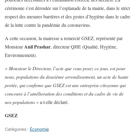
cérémonie s’est déroulée sur l’esplanade de la mairie, dans le strict
respect des mesures barrières et des gestes d’hygiène dans le cadre
de la lutte contre la pandémie du coronavirus.
A cette occasion, la mairesse a remercié GSEZ, représenté par
Anil Prashar
Monsieur
, directeur QHE (Qualité, Hygiène,
Environnement).
« Monsieur le Directeur, l’acte que vous posez ce jour, est pour
nous, populations du deuxième arrondissement, un acte de haute
portée, qui confirme que GSEZ est une entreprise citoyenne qui
concoure à l’amélioration des conditions et du cadre de vie de
nos populations »
a-t-elle déclaré.
GSEZ
Catégories :
Économie