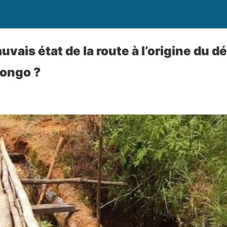
uvais état de la route à l’origine du d
ongo ?