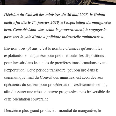
Décision du Conseil des ministres du 30 mai 2025, le Gabon
er
mettra fin dès le 1
janvier 2029, à l’exportation du manganèse
brut. Cette décision vise, selon le gouvernement, à engager le
pays vers la voie d’une « politique industrielle ambitieuse ».
Environ trois (3) ans, c’est le nombre d’années qu’auront les
exploitants de manganèse pour prendre toutes les dispositions
pour investir dans les unités de premières transformations avant
l’exportation. Cette période transitoire, peut-on lire dans le
communiqué final du Conseil des ministres, est accordée aux
opérateurs du secteur pour procéder aux investissements requis,
afin d’assurer une mise en œuvre progressive mais irréversible de
cette orientation souveraine.
Deuxième plus grand producteur mondial de manganèse, le