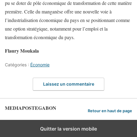
pu se doter de pôle économique de transformation de cette matière
première. Celle du manganèse offre une nouvelle voie à
l’industrialisation économique du pays en se positionnant comme
une option stratégique, notamment pour l’emploi et la
transformation économique du pays.
Flaury Moukala
Catégories :
Économie
Laissez un commentaire
MEDIAPOSTEGABON
Retour en haut de page
Quitter la version mobile