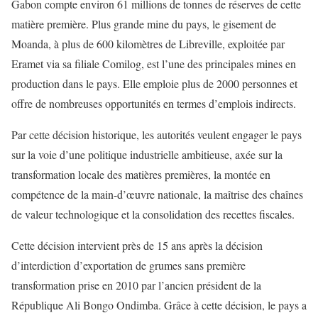
Gabon compte environ 61 millions de tonnes de réserves de cette
matière première. Plus grande mine du pays, le gisement de
Moanda, à plus de 600 kilomètres de Libreville, exploitée par
Eramet via sa filiale Comilog, est l’une des principales mines en
production dans le pays. Elle emploie plus de 2000 personnes et
offre de nombreuses opportunités en termes d’emplois indirects.
Par cette décision historique, les autorités veulent engager le pays
sur la voie d’une politique industrielle ambitieuse, axée sur la
transformation locale des matières premières, la montée en
compétence de la main-d’œuvre nationale, la maîtrise des chaînes
de valeur technologique et la consolidation des recettes fiscales.
Cette décision intervient près de 15 ans après la décision
d’interdiction d’exportation de grumes sans première
transformation prise en 2010 par l’ancien président de la
République Ali Bongo Ondimba. Grâce à cette décision, le pays a