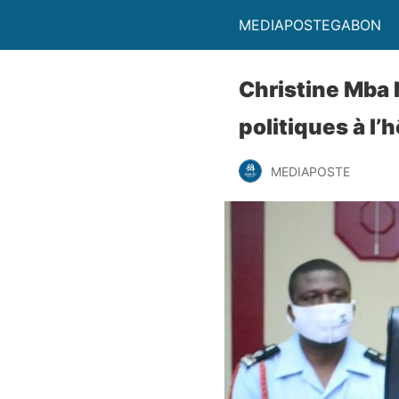
MEDIAPOSTEGABON
Christine Mba 
politiques à l’h
MEDIAPOSTE