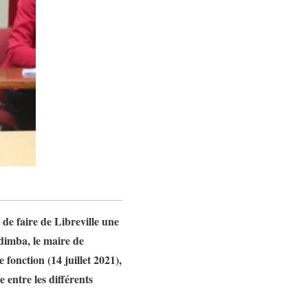
 de faire de Libreville une
ndimba, le maire de
fonction (14 juillet 2021),
e entre les différents